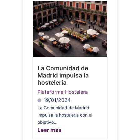
La Comunidad de
Madrid impulsa la
hostelería
Plataforma Hostelera
19/01/2024
La Comunidad de Madrid
impulsa la hostelería con el
objetivo...
Leer más