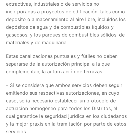
extractivas, industriales o de servicios no
incorporadas a proyectos de edificación, tales como
deposito o almacenamiento al aire libre, incluidos los
depósitos de agua y de combustibles líquidos y
gaseosos, y los parques de combustibles sólidos, de
materiales y de maquinaria.
Estas canalizaciones puntuales y fútiles no deben
separarse de la autorización principal a la que
complementan, la autorización de terrazas.
– Si se considera que ambos servicios deben seguir
emitiendo sus respectivas autorizaciones, en cuyo
caso, sería necesario establecer un protocolo de
actuación homogéneo para todos los Distritos, el
cual garantice la seguridad jurídica en los ciudadanos
y la mejor praxis en la tramitación por parte de estos
servicios.