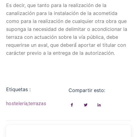
Es decir, que tanto para la realización de la
canalización para la instalación de la acometida
como para la realización de cualquier otra obra que
suponga la necesidad de delimitar o acondicionar la
terraza con actuación sobre la vía pública, debe
requerirse un aval, que deberá́ aportar el titular con
carácter previo a la entrega de la autorización.
Etiquetas :
Compartir esto:
hostelería
,
terrazas