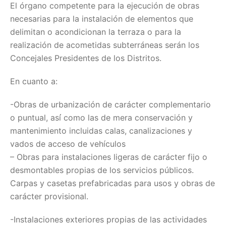
El órgano competente para la ejecución de obras
necesarias para la instalación de elementos que
delimitan o acondicionan la terraza o para la
realización de acometidas subterráneas serán los
Concejales Presidentes de los Distritos.
En cuanto a:
-Obras de urbanización de carácter complementario
o puntual, así́ como las de mera conservación y
mantenimiento incluidas calas, canalizaciones y
vados de acceso de vehículos
– Obras para instalaciones ligeras de carácter fijo o
desmontables propias de los servicios públicos.
Carpas y casetas prefabricadas para usos y obras de
carácter provisional.
-Instalaciones exteriores propias de las actividades