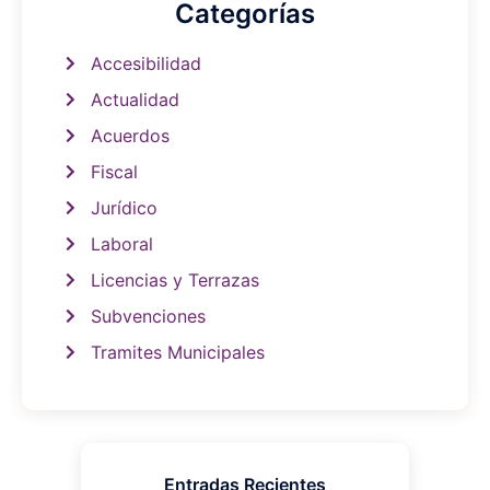
Categorías
Accesibilidad
Actualidad
Acuerdos
Fiscal
Jurídico
Laboral
Licencias y Terrazas
Subvenciones
Tramites Municipales
Entradas Recientes