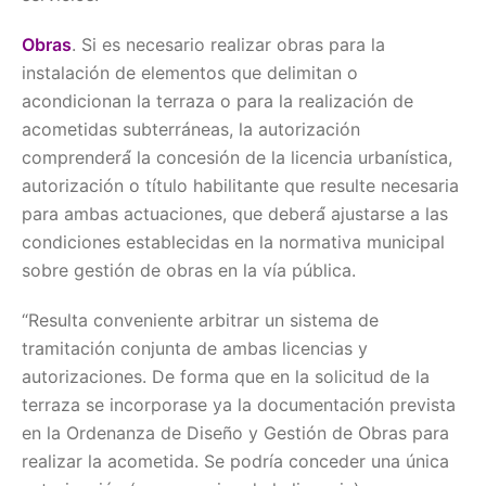
Obras
. Si es necesario realizar obras para la
instalación de elementos que delimitan o
acondicionan la terraza o para la realización de
acometidas subterráneas, la autorización
comprenderá́ la concesión de la licencia urbanística,
autorización o título habilitante que resulte necesaria
para ambas actuaciones, que deberá́ ajustarse a las
condiciones establecidas en la normativa municipal
sobre gestión de obras en la vía pública.
“Resulta conveniente arbitrar un sistema de
tramitación conjunta de ambas licencias y
autorizaciones. De forma que en la solicitud de la
terraza se incorporase ya la documentación prevista
en la Ordenanza de Diseño y Gestión de Obras para
realizar la acometida. Se podría conceder una única