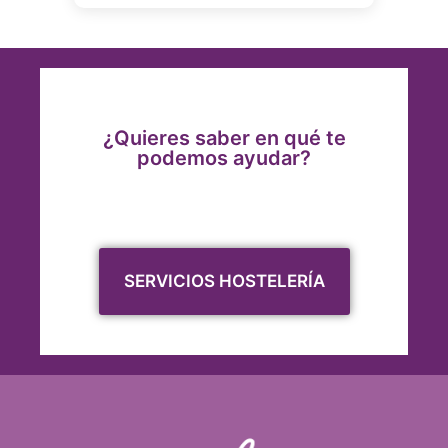
¿Quieres saber en qué te
podemos ayudar?
SERVICIOS HOSTELERÍA