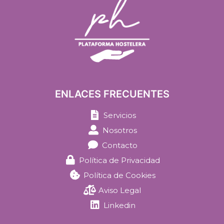
ENLACES FRECUENTES
Servicios
Nosotros
Contacto
Política de Privacidad
Política de Cookies
Aviso Legal
Linkedin