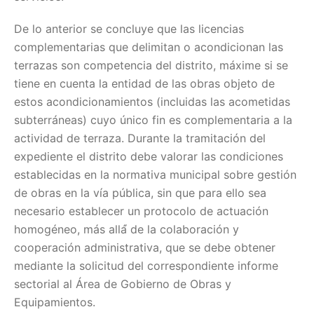
De lo anterior se concluye que las licencias
complementarias que delimitan o acondicionan las
terrazas son competencia del distrito, máxime si se
tiene en cuenta la entidad de las obras objeto de
estos acondicionamientos (incluidas las acometidas
subterráneas) cuyo único fin es complementaria a la
actividad de terraza. Durante la tramitación del
expediente el distrito debe valorar las condiciones
establecidas en la normativa municipal sobre gestión
de obras en la vía pública, sin que para ello sea
necesario establecer un protocolo de actuación
homogéneo, más allá́ de la colaboración y
cooperación administrativa, que se debe obtener
mediante la solicitud del correspondiente informe
sectorial al Área de Gobierno de Obras y
Equipamientos.