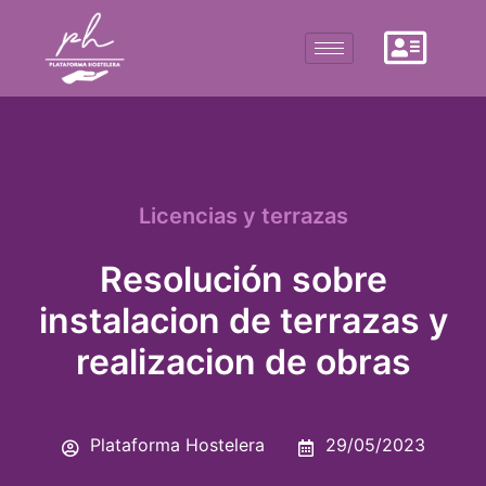
Licencias y terrazas
Resolución sobre
instalacion de terrazas y
realizacion de obras
Plataforma Hostelera
29/05/2023