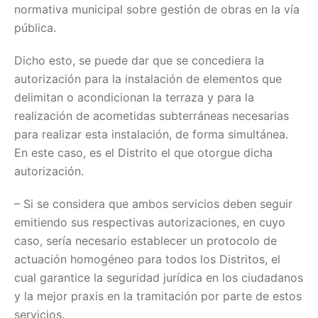
normativa municipal sobre gestión de obras en la vía
pública.
Dicho esto, se puede dar que se concediera la
autorización para la instalación de elementos que
delimitan o acondicionan la terraza y para la
realización de acometidas subterráneas necesarias
para realizar esta instalación, de forma simultánea.
En este caso, es el Distrito el que otorgue dicha
autorización.
– Si se considera que ambos servicios deben seguir
emitiendo sus respectivas autorizaciones, en cuyo
caso, sería necesario establecer un protocolo de
actuación homogéneo para todos los Distritos, el
cual garantice la seguridad jurídica en los ciudadanos
y la mejor praxis en la tramitación por parte de estos
servicios.