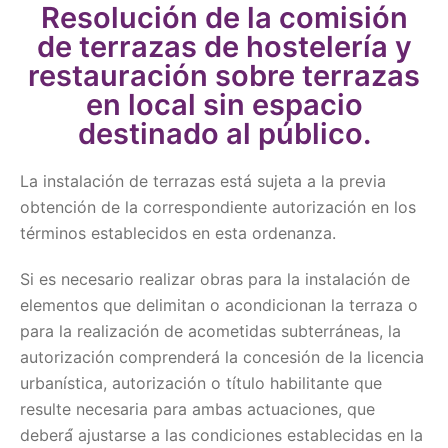
Resolución de la comisión
de terrazas de hostelería y
restauración sobre terrazas
en local sin espacio
destinado al público.
La instalación de terrazas está sujeta a la previa
obtención de la correspondiente autorización en los
términos establecidos en esta ordenanza.
Si es necesario realizar obras para la instalación de
elementos que delimitan o acondicionan la terraza o
para la realización de acometidas subterráneas, la
autorización comprenderá la concesión de la licencia
urbanística, autorización o título habilitante que
resulte necesaria para ambas actuaciones, que
deberá́ ajustarse a las condiciones establecidas en la