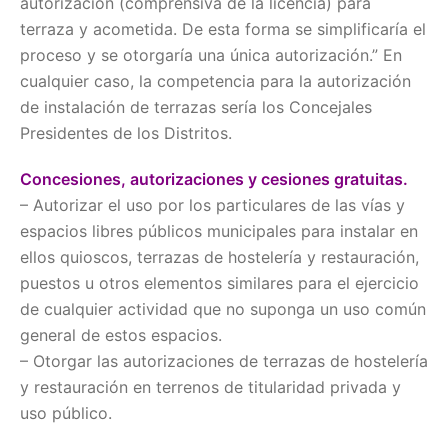
autorización (comprensiva de la licencia) para
terraza y acometida. De esta forma se simplificaría el
proceso y se otorgaría una única autorización.” En
cualquier caso, la competencia para la autorización
de instalación de terrazas sería los Concejales
Presidentes de los Distritos.
Concesiones, autorizaciones y cesiones gratuitas.
– Autorizar el uso por los particulares de las vías y
espacios libres públicos municipales para instalar en
ellos quioscos, terrazas de hostelería y restauración,
puestos u otros elementos similares para el ejercicio
de cualquier actividad que no suponga un uso común
general de estos espacios.
– Otorgar las autorizaciones de terrazas de hostelería
y restauración en terrenos de titularidad privada y
uso público.