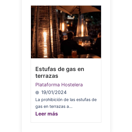
Estufas de gas en
terrazas
Plataforma Hostelera
19/01/2024
La prohibición de las estufas de
gas en terrazas a...
Leer más