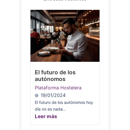
El futuro de los
autónomos
Plataforma Hostelera
19/01/2024
El futuro de los autónomos hoy
día no es nada...
Leer más