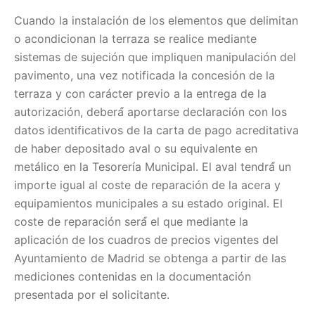
Cuando la instalación de los elementos que delimitan
o acondicionan la terraza se realice mediante
sistemas de sujeción que impliquen manipulación del
pavimento, una vez notificada la concesión de la
terraza y con carácter previo a la entrega de la
autorización, deberá́ aportarse declaración con los
datos identificativos de la carta de pago acreditativa
de haber depositado aval o su equivalente en
metálico en la Tesorería Municipal. El aval tendrá́ un
importe igual al coste de reparación de la acera y
equipamientos municipales a su estado original. El
coste de reparación será́ el que mediante la
aplicación de los cuadros de precios vigentes del
Ayuntamiento de Madrid se obtenga a partir de las
mediciones contenidas en la documentación
presentada por el solicitante.