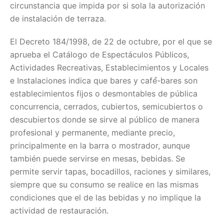
circunstancia que impida por si sola la autorización
de instalación de terraza.
El Decreto 184/1998, de 22 de octubre, por el que se
aprueba el Catálogo de Espectáculos Públicos,
Actividades Recreativas, Establecimientos y Locales
e Instalaciones indica que bares y café́-bares son
establecimientos fijos o desmontables de pública
concurrencia, cerrados, cubiertos, semicubiertos o
descubiertos donde se sirve al público de manera
profesional y permanente, mediante precio,
principalmente en la barra o mostrador, aunque
también puede servirse en mesas, bebidas. Se
permite servir tapas, bocadillos, raciones y similares,
siempre que su consumo se realice en las mismas
condiciones que el de las bebidas y no implique la
actividad de restauración.