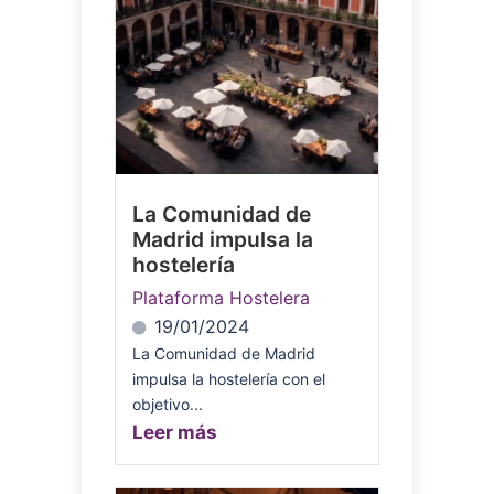
La Comunidad de
Madrid impulsa la
hostelería
Plataforma Hostelera
19/01/2024
La Comunidad de Madrid
impulsa la hostelería con el
objetivo...
Leer más