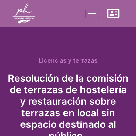
Licencias y terrazas
Resolución de la comisión
de terrazas de hostelería
y restauración sobre
terrazas en local sin
espacio destinado al
público.