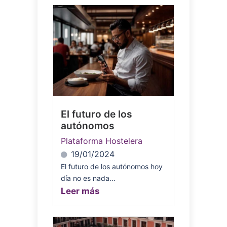
El futuro de los
autónomos
Plataforma Hostelera
19/01/2024
El futuro de los autónomos hoy
día no es nada...
Leer más