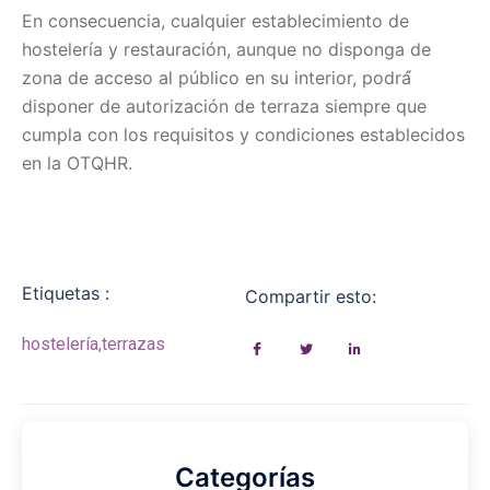
En consecuencia, cualquier establecimiento de
hostelería y restauración, aunque no disponga de
zona de acceso al público en su interior, podrá́
disponer de autorización de terraza siempre que
cumpla con los requisitos y condiciones establecidos
en la OTQHR.
Etiquetas :
Compartir esto:
hostelería
,
terrazas
Categorías