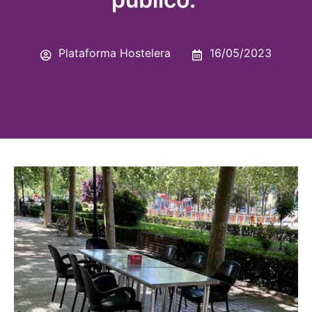
Plataforma Hostelera
16/05/2023