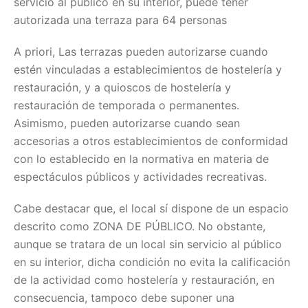
servicio al público en su interior, puede tener
autorizada una terraza para 64 personas
A priori, Las terrazas pueden autorizarse cuando
estén vinculadas a establecimientos de hostelería y
restauración, y a quioscos de hostelería y
restauración de temporada o permanentes.
Asimismo, pueden autorizarse cuando sean
accesorias a otros establecimientos de conformidad
con lo establecido en la normativa en materia de
espectáculos públicos y actividades recreativas.
Cabe destacar que, el local sí dispone de un espacio
descrito como ZONA DE PÚBLICO. No obstante,
aunque se tratara de un local sin servicio al público
en su interior, dicha condición no evita la calificación
de la actividad como hostelería y restauración, en
consecuencia, tampoco debe suponer una