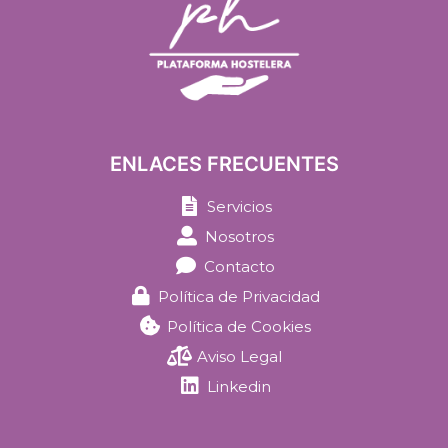
ENLACES FRECUENTES
Servicios
Nosotros
Contacto
Política de Privacidad
Política de Cookies
Aviso Legal
Linkedin