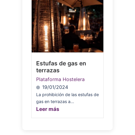
Estufas de gas en
terrazas
Plataforma Hostelera
19/01/2024
La prohibición de las estufas de
gas en terrazas a...
Leer más