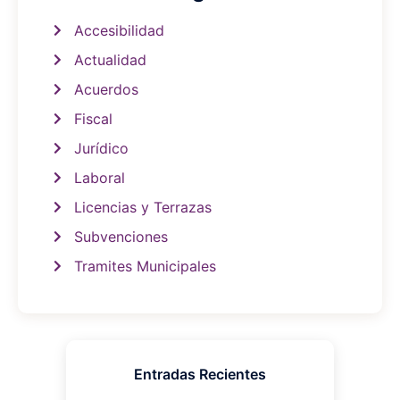
Accesibilidad
Actualidad
Acuerdos
Fiscal
Jurídico
Laboral
Licencias y Terrazas
Subvenciones
Tramites Municipales
Entradas Recientes