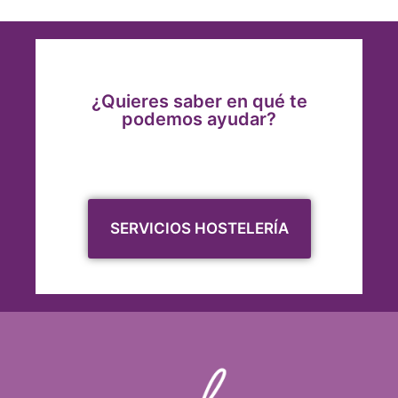
¿Quieres saber en qué te
podemos ayudar?
SERVICIOS HOSTELERÍA