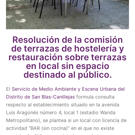
Resolución de la comisión
de terrazas de hostelería y
restauración sobre terrazas
en local sin espacio
destinado al público.
El
Servicio de Medio Ambiente y Escena Urbana del
Distrito de San Blas-Canillejas
formula consulta
respecto al establecimiento situado en la avenida
Luis Aragonés número 4, local 1 (estadio Wanda
Metropolitano), se plantea si un local con licencia de
actividad “BAR (sin cocina)” en el que no existe