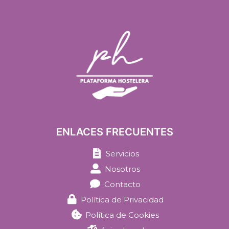
ENLACES FRECUENTES
Servicios
Nosotros
Contacto
Política de Privacidad
Política de Cookies