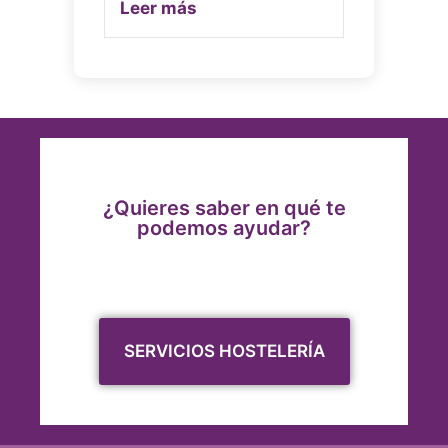
Leer más
¿Quieres saber en qué te
podemos ayudar?
SERVICIOS HOSTELERÍA