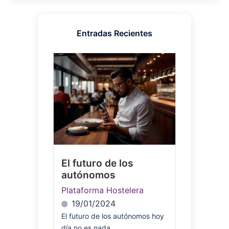
Entradas Recientes
El futuro de los
autónomos
Plataforma Hostelera
19/01/2024
El futuro de los autónomos hoy
día no es nada...