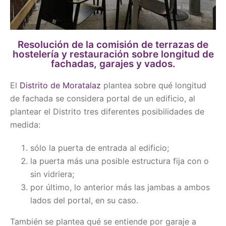
Resolución de la comisión de terrazas de
hostelería y restauración sobre longitud de
fachadas, garajes y vados.
El
Distrito de Moratalaz
plantea sobre qué longitud
de fachada se considera portal de un edificio, al
plantear el Distrito tres diferentes posibilidades de
medida:
sólo la puerta de entrada al edificio;
la puerta más una posible estructura fija con o
sin vidriera;
por último, lo anterior más las jambas a ambos
lados del portal, en su caso.
También se plantea qué se entiende por garaje a