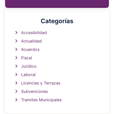
Categorías
Accesibilidad
Actualidad
Acuerdos
Fiscal
Jurídico
Laboral
Licencias y Terrazas
Subvenciones
Tramites Municipales