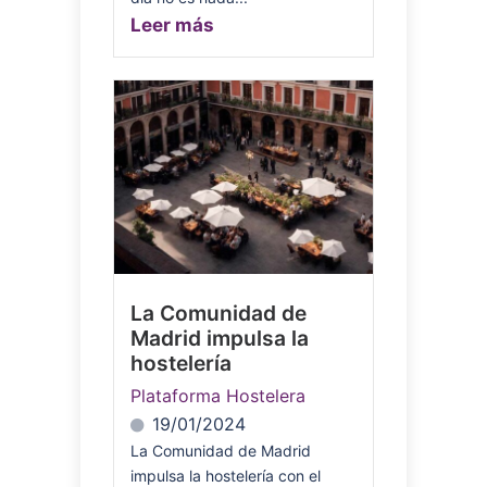
Leer más
La Comunidad de
Madrid impulsa la
hostelería
Plataforma Hostelera
19/01/2024
La Comunidad de Madrid
impulsa la hostelería con el