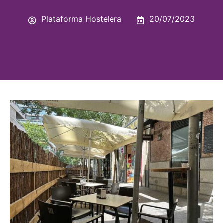
Plataforma Hostelera
20/07/2023