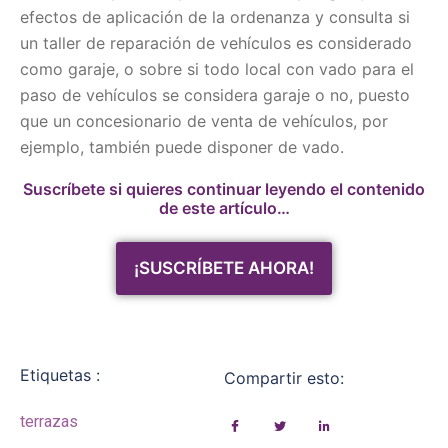
efectos de aplicación de la ordenanza y consulta si
un taller de reparación de vehículos es considerado
como garaje, o sobre si todo local con vado para el
paso de vehículos se considera garaje o no, puesto
que un concesionario de venta de vehículos, por
ejemplo, también puede disponer de vado.
Suscríbete si quieres continuar leyendo el contenido
de este artículo…
¡SUSCRÍBETE AHORA!
Etiquetas :
Compartir esto:
terrazas