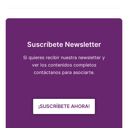
Suscríbete Newsletter
Si quieres recibir nuestra newsletter y
ver los contenidos completos
contáctanos para asociarte.
¡SUSCRÍBETE AHORA!