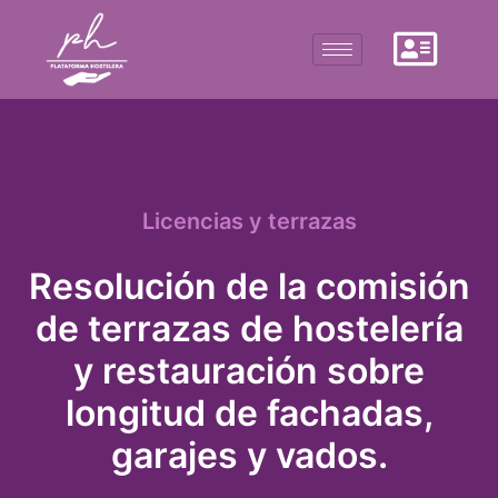
Licencias y terrazas
Resolución de la comisión
de terrazas de hostelería
y restauración sobre
longitud de fachadas,
garajes y vados.