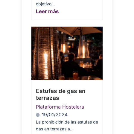
objetivo...
Leer más
Estufas de gas en
terrazas
Plataforma Hostelera
19/01/2024
La prohibición de las estufas de
gas en terrazas a...