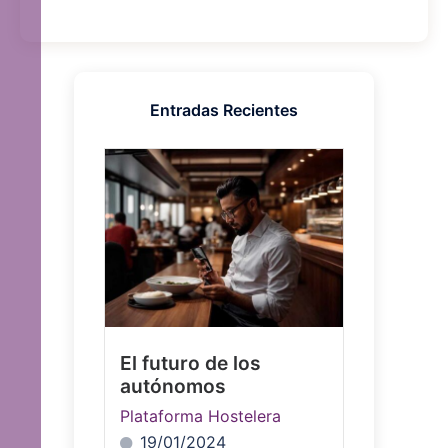
Entradas Recientes
El futuro de los
autónomos
Plataforma Hostelera
19/01/2024