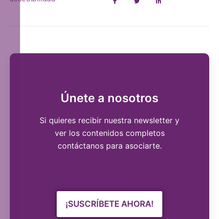
Únete a nosotros
Si quieres recibir nuestra newsletter y
ver los contenidos completos
contáctanos para asociarte.
¡SUSCRÍBETE AHORA!