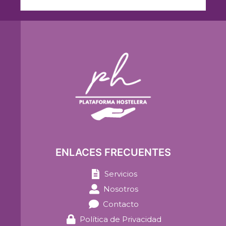
ENLACES FRECUENTES
Servicios
Nosotros
Contacto
Política de Privacidad