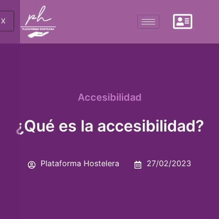
X
Accesibilidad
¿Qué es la accesibilidad?
Plataforma Hostelera
27/02/2023