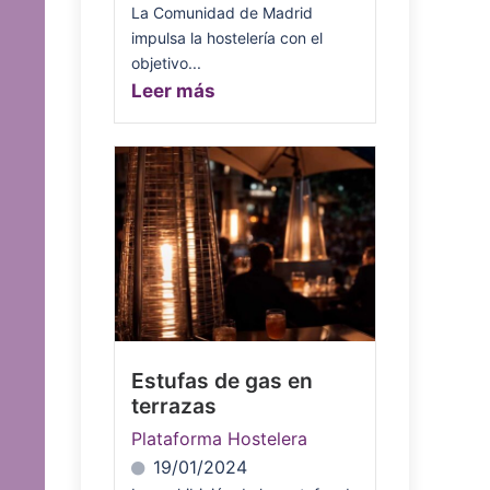
La Comunidad de Madrid
impulsa la hostelería con el
objetivo...
Leer más
Estufas de gas en
terrazas
Plataforma Hostelera
19/01/2024