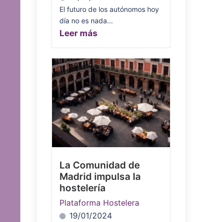
El futuro de los autónomos hoy
día no es nada...
Leer más
La Comunidad de
Madrid impulsa la
hostelería
Plataforma Hostelera
19/01/2024