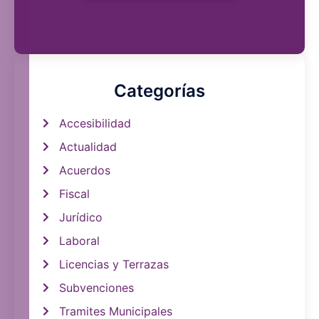
Categorías
Accesibilidad
Actualidad
Acuerdos
Fiscal
Jurídico
Laboral
Licencias y Terrazas
Subvenciones
Tramites Municipales