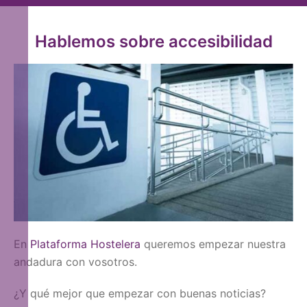
Hablemos sobre accesibilidad
En
Plataforma Hostelera
queremos empezar nuestra
andadura con vosotros.
¿Y qué mejor que empezar con buenas noticias?