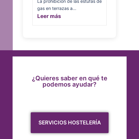
La prohibición de las estufas de
gas en terrazas a...
Leer más
¿Quieres saber en qué te
podemos ayudar?
SERVICIOS HOSTELERÍA