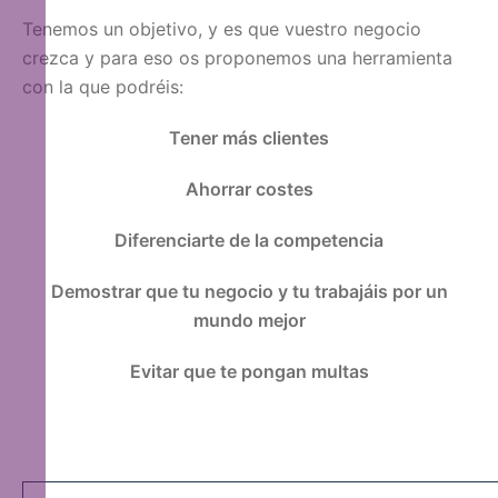
Tenemos un objetivo, y es que vuestro negocio
crezca y para eso os proponemos una herramienta
con la que podréis:
Tener más clientes
Ahorrar costes
Diferenciarte de la competencia
Demostrar que tu negocio y tu trabajáis por un
mundo mejor
Evitar que te pongan multas