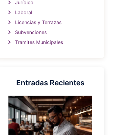
Jurídico
Laboral
Licencias y Terrazas
Subvenciones
Tramites Municipales
Entradas Recientes