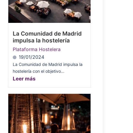
La Comunidad de Madrid
impulsa la hostelería
Plataforma Hostelera
19/01/2024
La Comunidad de Madrid impulsa la
hostelería con el objetivo...
Leer más