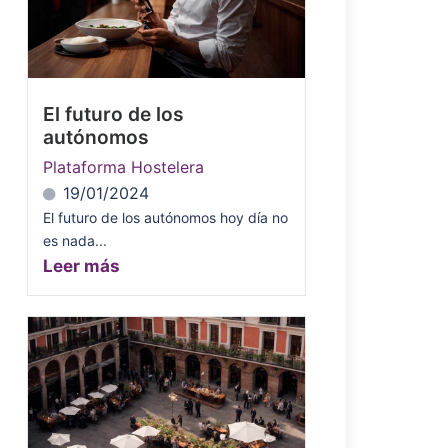
El futuro de los
autónomos
Plataforma Hostelera
19/01/2024
El futuro de los autónomos hoy día no
es nada...
Leer más