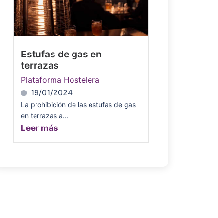
Estufas de gas en
terrazas
Plataforma Hostelera
19/01/2024
La prohibición de las estufas de gas
en terrazas a...
Leer más