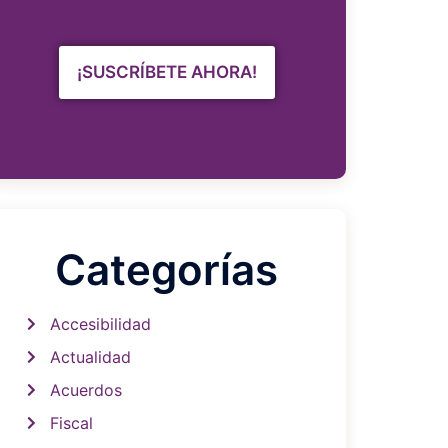
¡SUSCRÍBETE AHORA!
Categorías
Accesibilidad
Actualidad
Acuerdos
Fiscal