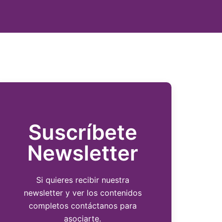
Suscríbete
Newsletter
Si quieres recibir nuestra
newsletter y ver los contenidos
completos contáctanos para
asociarte.