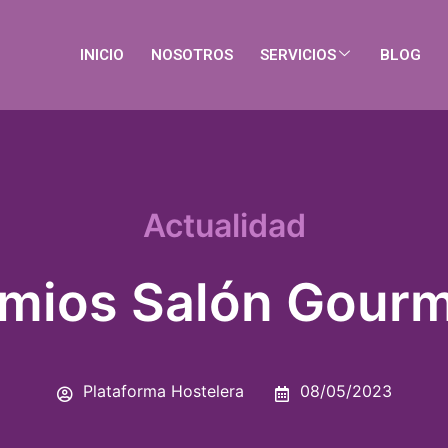
INICIO
NOSOTROS
SERVICIOS
BLOG
Actualidad
mios Salón Gour
Plataforma Hostelera
08/05/2023